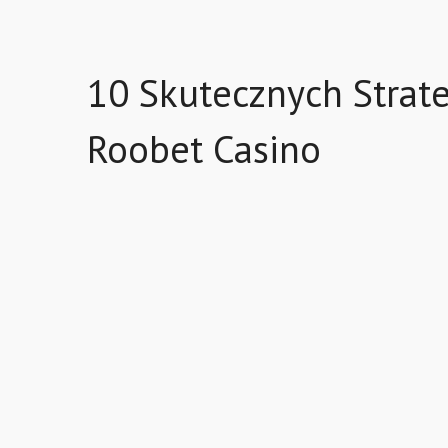
10 Skutecznych Strate
Roobet Casino