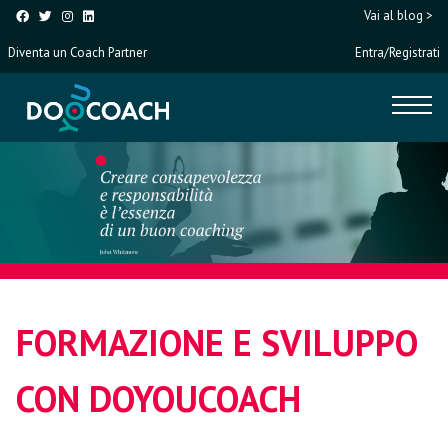
Vai al blog >
Diventa un Coach Partner
Entra/Registrati
FORMAZIONE E SVILUPPO
CON DOYOUCOACH