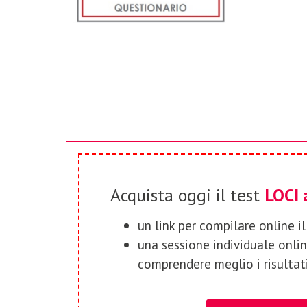
Acquista oggi il test
LOCI 
un link per compilare online i
una sessione individuale onlin
comprendere meglio i risultati