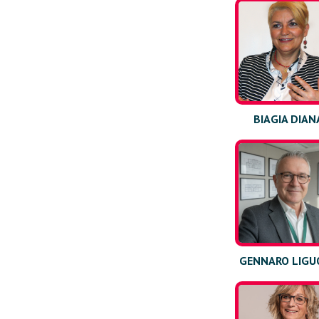
BIAGIA DIAN
GENNARO LIGU