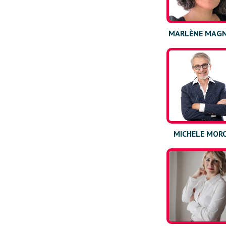
MARLÈNE MAGN
MICHELE MOR