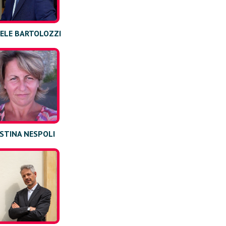
ELE BARTOLOZZI
ISTINA NESPOLI