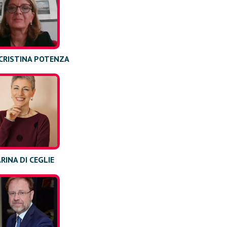
CRISTINA POTENZA
RINA DI CEGLIE