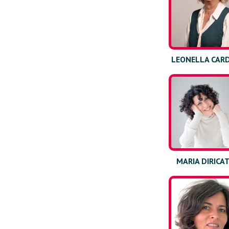
LEONELLA CAR
MARIA DIRICA