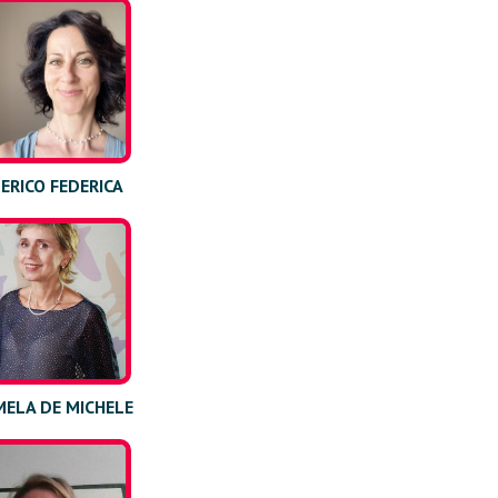
ERICO FEDERICA
ELA DE MICHELE