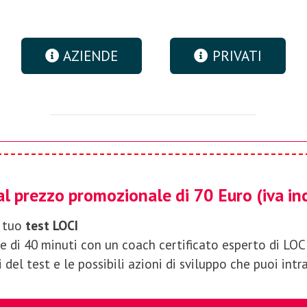
AZIENDE
PRIVATI
al prezzo promozionale di 70 Euro (iva in
l tuo
test LOCI
e di 40 minuti con un coach certificato esperto di LOCI 
 del test e le possibili azioni di sviluppo che puoi intr