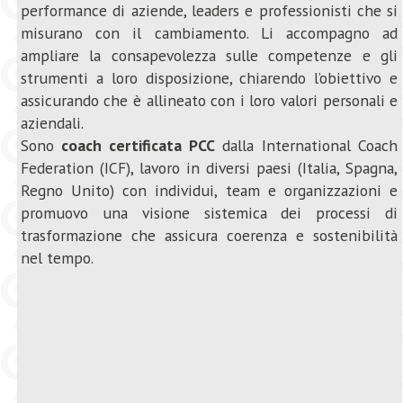
performance di aziende, leaders e professionisti che si
misurano con il cambiamento. Li accompagno ad
ampliare la consapevolezza sulle competenze e gli
strumenti a loro disposizione, chiarendo l’obiettivo e
assicurando che è allineato con i loro valori personali e
aziendali.
Sono
coach certificata
PCC
dalla International Coach
Federation (ICF), lavoro in diversi paesi (Italia, Spagna,
Regno Unito) con individui, team e organizzazioni e
promuovo una visione sistemica dei processi di
trasformazione che assicura coerenza e sostenibilità
nel tempo.