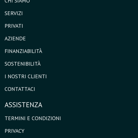
CHI SIAMO
SERVIZI
PRIVATI
AZIENDE
FINANZIABILITÀ
SOSTENIBILITÀ
I NOSTRI CLIENTI
CONTATTACI
ASSISTENZA
TERMINI E CONDIZIONI
PRIVACY