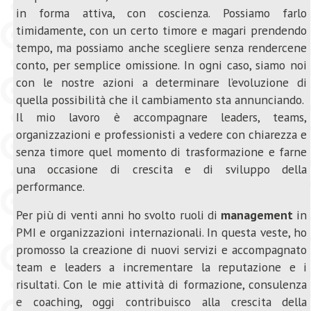
in forma attiva, con coscienza. Possiamo farlo
timidamente, con un certo timore e magari prendendo
tempo, ma possiamo anche scegliere senza rendercene
conto, per semplice omissione. In ogni caso, siamo noi
con le nostre azioni a determinare l’evoluzione di
quella possibilità che il cambiamento sta annunciando.
Il mio lavoro è accompagnare leaders, teams,
organizzazioni e professionisti a vedere con chiarezza e
senza timore quel momento di trasformazione e farne
una occasione di crescita e di sviluppo della
performance.
Per più di venti anni ho svolto ruoli di
management
in
PMI e organizzazioni internazionali. In questa veste, ho
promosso la creazione di nuovi servizi e accompagnato
team e leaders a incrementare la reputazione e i
risultati. Con le mie attività di formazione, consulenza
e coaching, oggi contribuisco alla crescita della