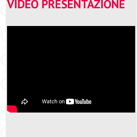
VIDEO PRESENTAZIONE