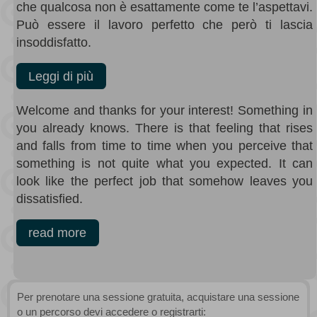
che qualcosa non è esattamente come te l’aspettavi.
Può essere il lavoro perfetto che però ti lascia
insoddisfatto.
Leggi di più
Welcome and thanks for your interest! Something in
you already knows. There is that feeling that rises
and falls from time to time when you perceive that
something is not quite what you expected. It can
look like the perfect job that somehow leaves you
dissatisfied.
read more
Per prenotare una sessione gratuita, acquistare una sessione
o un percorso devi accedere o registrarti: