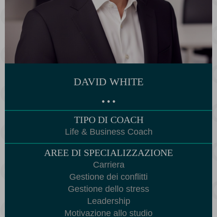
DAVID WHITE
• • •
TIPO DI COACH
Life & Business Coach
AREE DI SPECIALIZZAZIONE
Carriera
Gestione dei conflitti
Gestione dello stress
Leadership
Motivazione allo studio