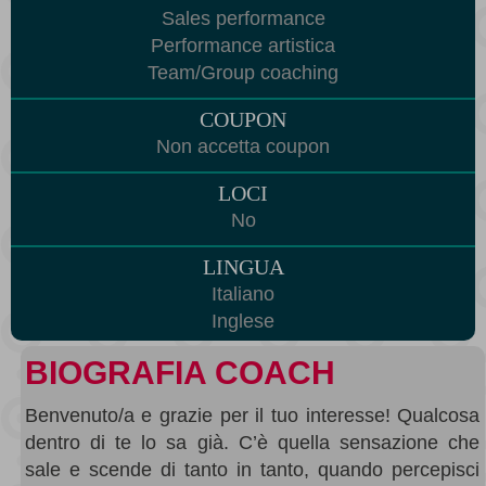
Sales performance
Performance artistica
Team/Group coaching
COUPON
Non accetta coupon
LOCI
No
LINGUA
Italiano
Inglese
BIOGRAFIA COACH
Benvenuto/a e grazie per il tuo interesse! Qualcosa
dentro di te lo sa già. C’è quella sensazione che
sale e scende di tanto in tanto, quando percepisci