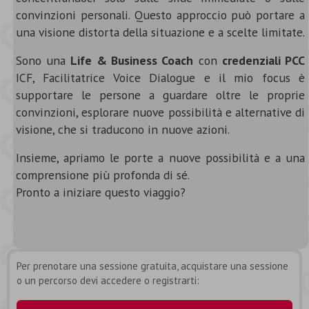
convinzioni personali. Questo approccio può portare a
una visione distorta della situazione e a scelte limitate.
Sono una
Life & Business Coach
con
credenziali PCC
ICF, Facilitatrice Voice Dialogue e il mio focus è
supportare le persone a guardare oltre le proprie
convinzioni, esplorare nuove possibilità e alternative di
visione, che si traducono in nuove azioni.
Insieme, apriamo le porte a nuove possibilità e a una
comprensione più profonda di sé.
Pronto a iniziare questo viaggio?
Per prenotare una sessione gratuita, acquistare una sessione
o un percorso devi accedere o registrarti: