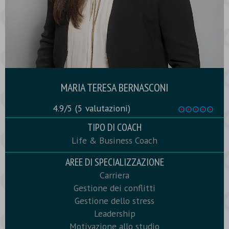
MARIA TERESA BERNASCONI
4.9/5
(5 valutazioni)
TIPO DI COACH
Life & Business Coach
AREE DI SPECIALIZZAZIONE
Carriera
Gestione dei conflitti
Gestione dello stress
Leadership
Motivazione allo studio