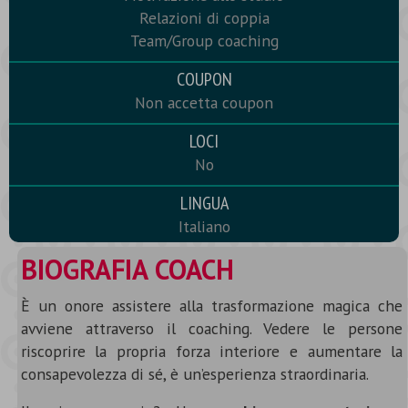
Relazioni di coppia
Team/Group coaching
COUPON
Non accetta coupon
LOCI
No
LINGUA
Italiano
BIOGRAFIA COACH
È un onore assistere alla trasformazione magica che
avviene attraverso il coaching. Vedere le persone
riscoprire la propria forza interiore e aumentare la
consapevolezza di sé, è un’esperienza straordinaria.