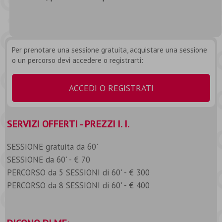
Per prenotare una sessione gratuita, acquistare una sessione
o un percorso devi accedere o registrarti:
ACCEDI O REGISTRATI
SERVIZI OFFERTI - PREZZI I. I.
SESSIONE gratuita da 60'
SESSIONE da 60' - € 70
PERCORSO da 5 SESSIONI di 60' - € 300
PERCORSO da 8 SESSIONI di 60' - € 400