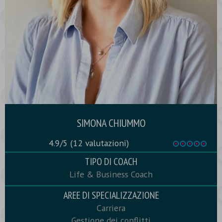
SIMONA CHIUMMO
4.9/5
(12 valutazioni)
TIPO DI COACH
Life & Business Coach
AREE DI SPECIALIZZAZIONE
Carriera
Gestione dei conflitti