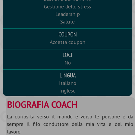
Gestione dello stress
Leadership
Salute
COUPON
Accetta coupon
LOCI
No
LINGUA
Italiano
Inglese
BIOGRAFIA COACH
La curiosità verso il mondo e verso le persone è da
sempre il filo conduttore della mia vita e del mio
lavoro.