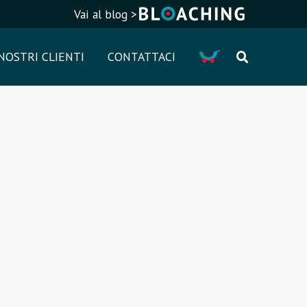
Vai al blog >
Cart
 NOSTRI CLIENTI
CONTATTACI