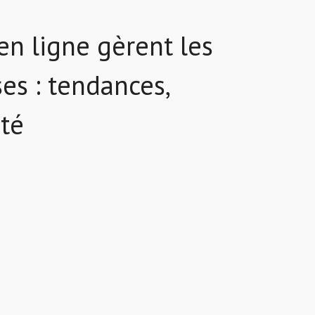
n ligne gèrent les
es : tendances,
ité