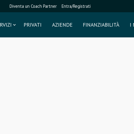
Diventa un Coach Partner
Entra/Registrati
RVIZI
PRIVATI
AZIENDE
FINANZIABILITÀ
I