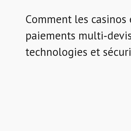
Comment les casinos e
paiements multi‑devis
technologies et sécur