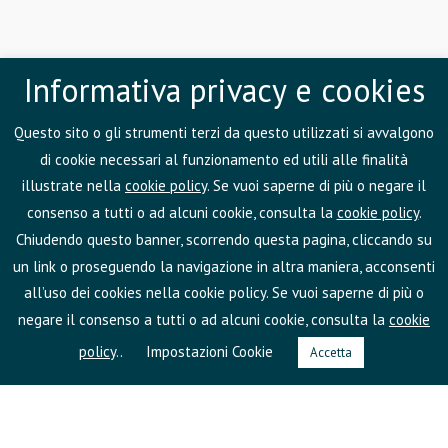
Informativa privacy e cookies
Questo sito o gli strumenti terzi da questo utilizzati si avvalgono
di cookie necessari al funzionamento ed utili alle finalità
illustrate nella
cookie policy
. Se vuoi saperne di più o negare il
consenso a tutti o ad alcuni cookie, consulta la
cookie policy
.
Chiudendo questo banner, scorrendo questa pagina, cliccando su
un link o proseguendo la navigazione in altra maniera, acconsenti
all’uso dei cookies nella cookie policy. Se vuoi saperne di più o
negare il consenso a tutti o ad alcuni cookie, consulta la
cookie
policy
..
Impostazioni Cookie
Accetta