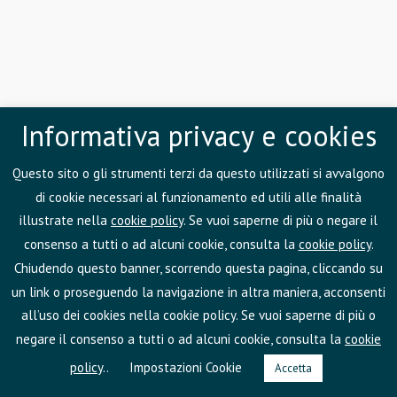
Informativa privacy e cookies
Questo sito o gli strumenti terzi da questo utilizzati si avvalgono
di cookie necessari al funzionamento ed utili alle finalità
illustrate nella
cookie policy
. Se vuoi saperne di più o negare il
consenso a tutti o ad alcuni cookie, consulta la
cookie policy
.
Chiudendo questo banner, scorrendo questa pagina, cliccando su
un link o proseguendo la navigazione in altra maniera, acconsenti
all’uso dei cookies nella cookie policy. Se vuoi saperne di più o
negare il consenso a tutti o ad alcuni cookie, consulta la
cookie
policy
..
Impostazioni Cookie
Accetta