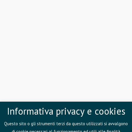
Informativa privacy e cookies
Questo sito o gli strumenti terzi da questo utilizzati si avvalgono
di cookie necessari al funzionamento ed utili alle finalità