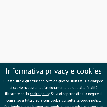
Informativa privacy e cookies
Questo sito o gli strumenti terzi da questo utilizzati si avvalgono
di cookie necessari al funzionamento ed utili alle finalità
illustrate nella
cookie policy
. Se vuoi saperne di più o negare il
consenso a tutti o ad alcuni cookie, consulta la
cookie policy
.
Chiudendo questo banner, scorrendo questa pagina, cliccando su