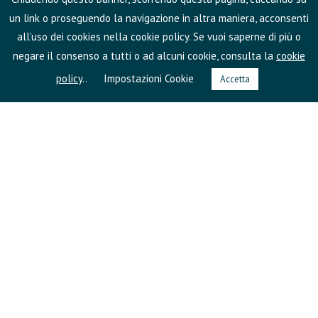
un link o proseguendo la navigazione in altra maniera, acconsenti
all’uso dei cookies nella cookie policy. Se vuoi saperne di più o
negare il consenso a tutti o ad alcuni cookie, consulta la
cookie
policy
..
Impostazioni Cookie
Accetta
Estate di
Scommesse Live: