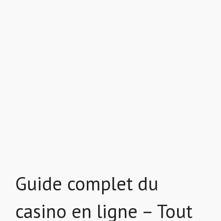
Guide complet du
casino en ligne – Tout