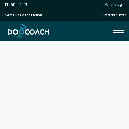
Vai al blog >
Diventa un Coach Partner
Entra/Registrati