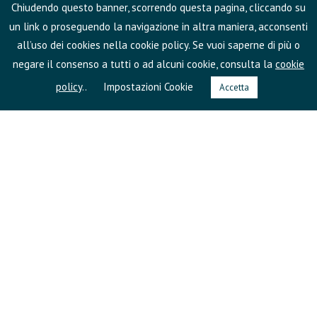
Chiudendo questo banner, scorrendo questa pagina, cliccando su
un link o proseguendo la navigazione in altra maniera, acconsenti
all’uso dei cookies nella cookie policy. Se vuoi saperne di più o
negare il consenso a tutti o ad alcuni cookie, consulta la
cookie
policy
..
Impostazioni Cookie
Accetta
Guide complet du
casino en ligne –