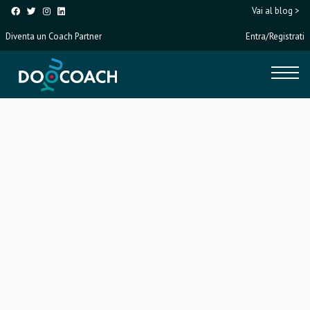
Vai al blog >
Diventa un Coach Partner
Entra/Registrati