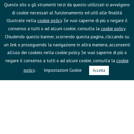
Questo sito o gli strumenti terzi da questo utilizzati si avvalgono
di cookie necessari al funzionamento ed utili alle finalità
illustrate nella
cookie policy
. Se vuoi saperne di più o negare il
consenso a tutti o ad alcuni cookie, consulta la
cookie policy
.
Chiudendo questo banner, scorrendo questa pagina, cliccando su
un link o proseguendo la navigazione in altra maniera, acconsenti
all’uso dei cookies nella cookie policy. Se vuoi saperne di più o
negare il consenso a tutti o ad alcuni cookie, consulta la
cookie
policy
..
Impostazioni Cookie
Accetta