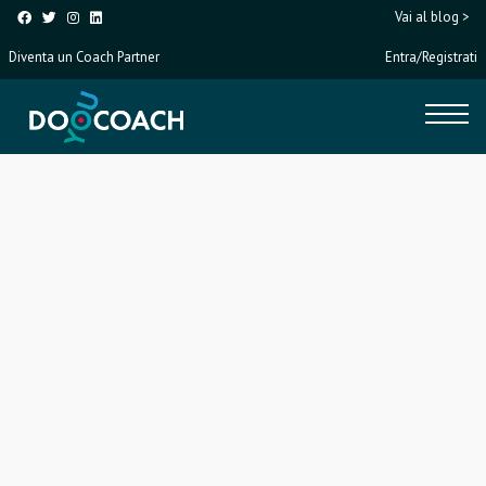
Vai al blog >
Diventa un Coach Partner
Entra/Registrati