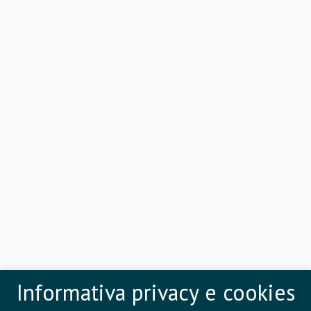
Informativa privacy e cookies