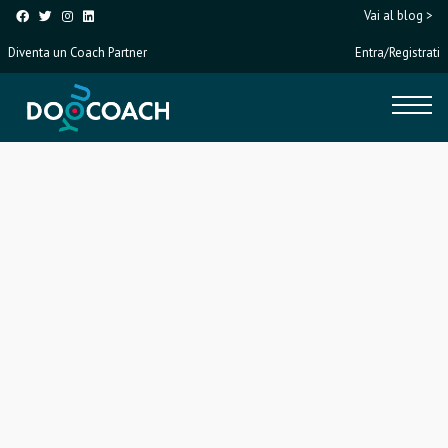
Vai al blog >
Diventa un Coach Partner
Entra/Registrati