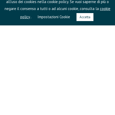
all’uso dei cookies nella cookie policy. Se vuoi saperne di più o
negare il consenso a tutti o ad alcuni cookie, consulta la
cookie
policy
..
Impostazioni Cookie
Accetta
Jak skutecznie
korzystać z czatu na
żywo w SupaBet