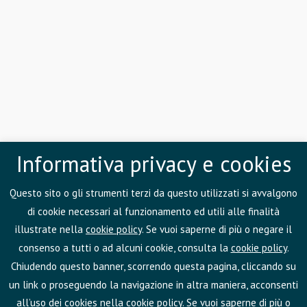
Informativa privacy e cookies
Questo sito o gli strumenti terzi da questo utilizzati si avvalgono
di cookie necessari al funzionamento ed utili alle finalità
illustrate nella
cookie policy
. Se vuoi saperne di più o negare il
consenso a tutti o ad alcuni cookie, consulta la
cookie policy
.
Chiudendo questo banner, scorrendo questa pagina, cliccando su
un link o proseguendo la navigazione in altra maniera, acconsenti
all’uso dei cookies nella cookie policy. Se vuoi saperne di più o