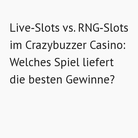
Live‑Slots vs. RNG‑Slots
im Crazybuzzer Casino:
Welches Spiel liefert
die besten Gewinne?