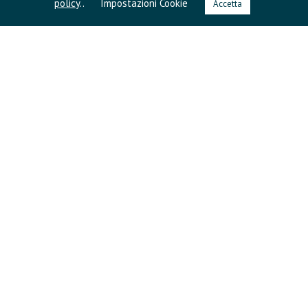
policy
..
Impostazioni Cookie
Accetta
Live‑Slots vs.
RNG‑Slots im
Crazybuzzer Casino:
Welches Spiel