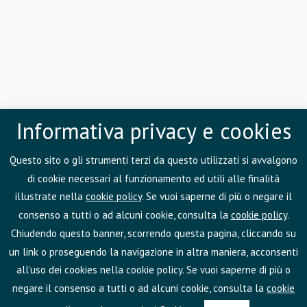
Informativa privacy e cookies
Questo sito o gli strumenti terzi da questo utilizzati si avvalgono
di cookie necessari al funzionamento ed utili alle finalità
illustrate nella
cookie policy
. Se vuoi saperne di più o negare il
consenso a tutti o ad alcuni cookie, consulta la
cookie policy
.
Chiudendo questo banner, scorrendo questa pagina, cliccando su
un link o proseguendo la navigazione in altra maniera, acconsenti
all’uso dei cookies nella cookie policy. Se vuoi saperne di più o
negare il consenso a tutti o ad alcuni cookie, consulta la
cookie