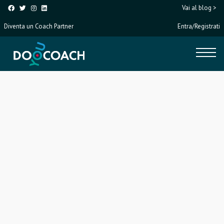
Vai al blog >
Diventa un Coach Partner
Entra/Registrati