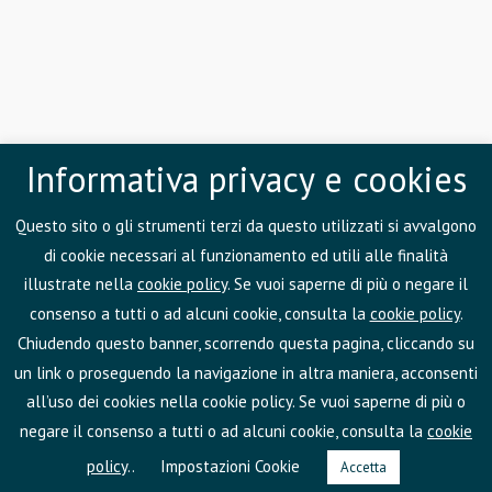
Informativa privacy e cookies
Questo sito o gli strumenti terzi da questo utilizzati si avvalgono
di cookie necessari al funzionamento ed utili alle finalità
illustrate nella
cookie policy
. Se vuoi saperne di più o negare il
consenso a tutti o ad alcuni cookie, consulta la
cookie policy
.
Chiudendo questo banner, scorrendo questa pagina, cliccando su
un link o proseguendo la navigazione in altra maniera, acconsenti
all’uso dei cookies nella cookie policy. Se vuoi saperne di più o
negare il consenso a tutti o ad alcuni cookie, consulta la
cookie
policy
..
Impostazioni Cookie
Accetta