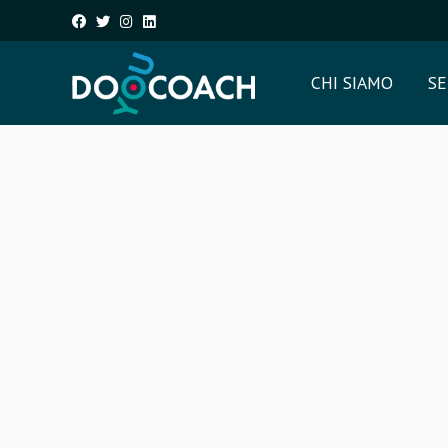
CHI SIAMO
SE