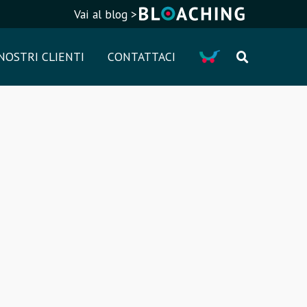
Vai al blog >
Cart
 NOSTRI CLIENTI
CONTATTACI