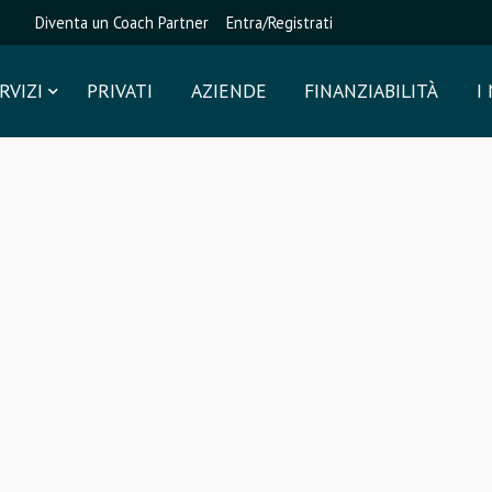
Diventa un Coach Partner
Entra/Registrati
RVIZI
PRIVATI
AZIENDE
FINANZIABILITÀ
I