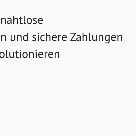
 nahtlose
on und sichere Zahlungen
volutionieren