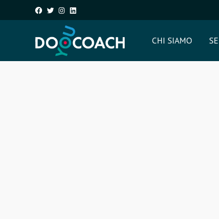
CHI SIAMO
SE